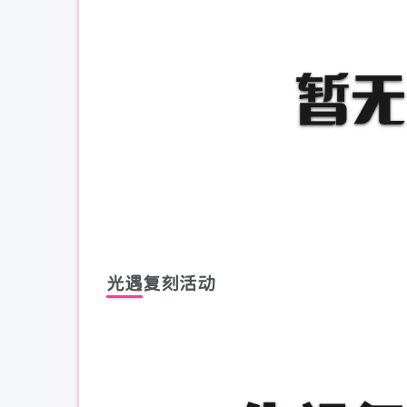
光遇复刻活动