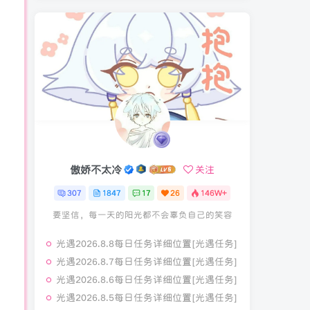
傲娇不太冷
关注
307
1847
17
26
146W+
要坚信，每一天的阳光都不会辜负自己的笑容
光遇2026.8.8每日任务详细位置[光遇任务]
光遇2026.8.7每日任务详细位置[光遇任务]
光遇2026.8.6每日任务详细位置[光遇任务]
光遇2026.8.5每日任务详细位置[光遇任务]