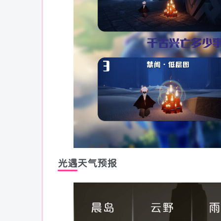
光遇天气预报