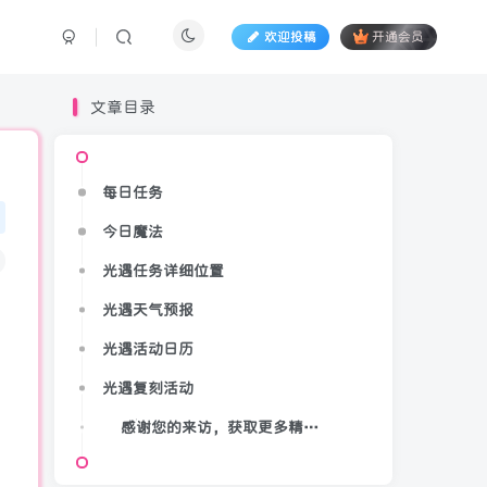
欢迎投稿
开通会员
文章目录
每日任务
今日魔法
光遇任务详细位置
光遇天气预报
光遇活动日历
光遇复刻活动
感谢您的来访，获取更多精彩文章请收藏本站。