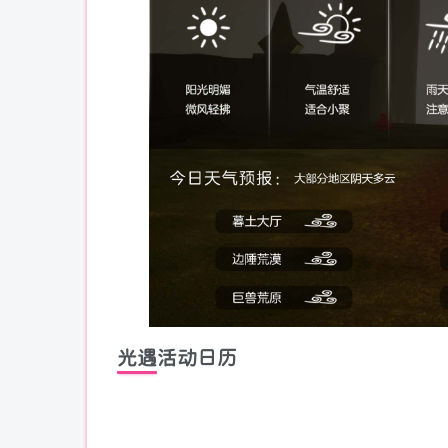
光遇活动日历