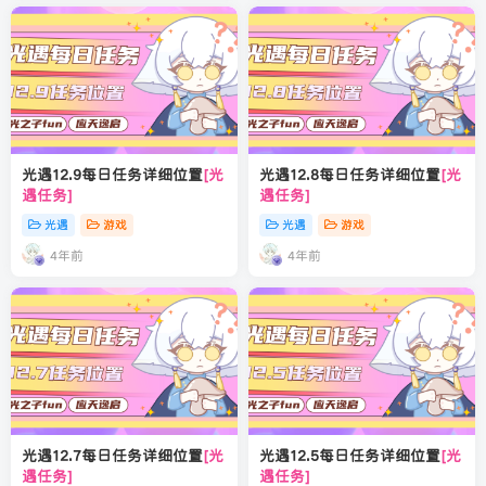
光遇12.9每日任务详细位置
[光
光遇12.8每日任务详细位置
[光
遇任务]
遇任务]
光遇
游戏
光遇
游戏
4年前
4年前
光遇12.7每日任务详细位置
[光
光遇12.5每日任务详细位置
[光
遇任务]
遇任务]