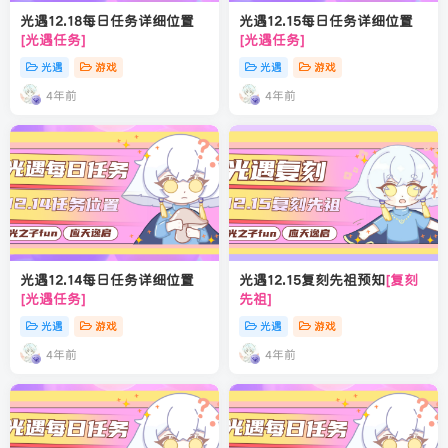
光遇12.18每日任务详细位置
光遇12.15每日任务详细位置
[光遇任务]
[光遇任务]
光遇
游戏
光遇
游戏
4年前
4年前
光遇12.14每日任务详细位置
光遇12.15复刻先祖预知
[复刻
[光遇任务]
先祖]
光遇
游戏
光遇
游戏
4年前
4年前