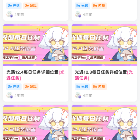
光遇
游戏
光遇
游戏
4年前
4年前
光遇12.4每日任务详细位置
[光
光遇12.3每日任务详细位置
[光
遇任务]
遇任务]
光遇
游戏
光遇
游戏
4年前
4年前