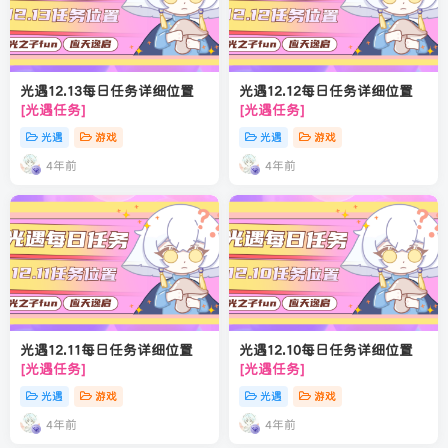
光遇12.13每日任务详细位置
光遇12.12每日任务详细位置
[光遇任务]
[光遇任务]
光遇
游戏
光遇
游戏
4年前
4年前
光遇12.11每日任务详细位置
光遇12.10每日任务详细位置
[光遇任务]
[光遇任务]
光遇
游戏
光遇
游戏
4年前
4年前