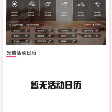
光遇活动日历