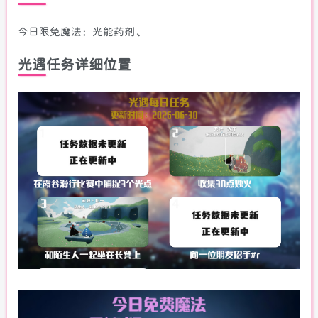
今日限免魔法：光能药剂、
光遇任务详细位置