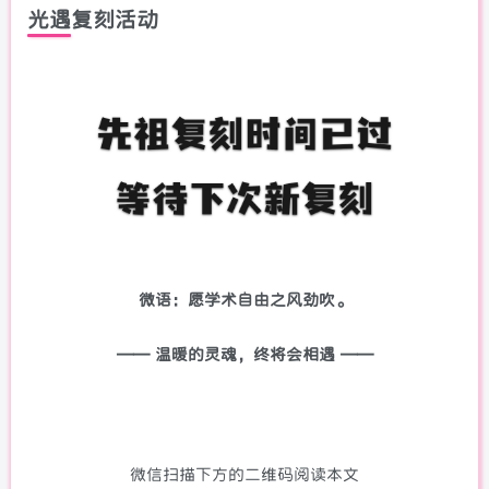
光遇复刻活动
微语：愿学术自由之风劲吹。
—— 温暖的灵魂，终将会相遇 ——
微信扫描下方的二维码阅读本文