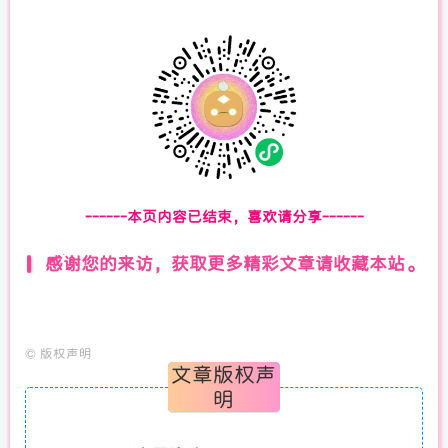
------本页内容已结束，喜欢请分享------
感谢您的来访，获取更多精彩文章请收藏本站。
©
版权声明
文章版权声
明