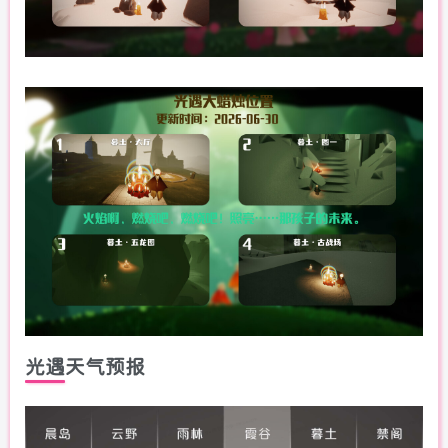
光遇天气预报