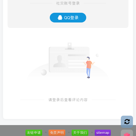
社交账号登录
QQ登录
请登录后查看评论内容