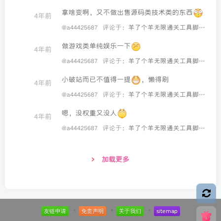
拿啥变啊，又不做出售源码类技术类的东西
4年前
@a44425687
评论于：
羊了个羊无限通关工具脚本教程
做游戏类单纯娱乐一下
4年前
@a44425687
评论于：
羊了个羊无限通关工具脚本教程
小破站而已不值得一提
，懒得刷
4年前
@a44425687
评论于：
羊了个羊无限通关工具脚本教程
嗯，没权重又没人
4年前
@a44425687
评论于：
羊了个羊无限通关工具脚本教程
加载更多