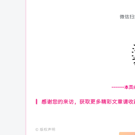
微信扫
------本
感谢您的来访，获取更多精彩文章请收
©
版权声明