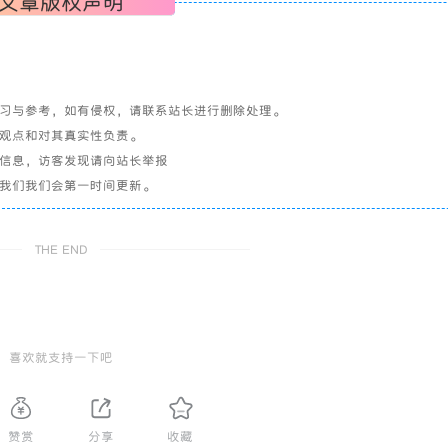
文章版权声明
学习与参考，如有侵权，请联系站长进行删除处理。
其观点和对其真实性负责。
关信息，访客发现请向站长举报
系我们我们会第一时间更新。
THE END
喜欢就支持一下吧
赞赏
分享
收藏