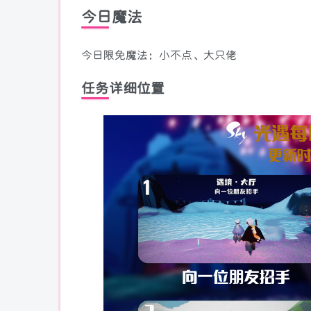
今日魔法
今日限免魔法：小不点、大只佬
任务详细位置