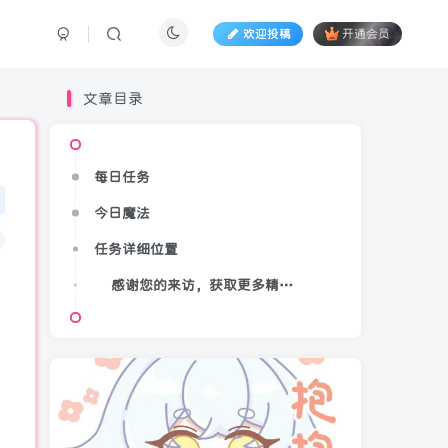
欢迎投稿
开通会员
文章目录
每日任务
每日任务
今日魔法
今日魔法
任务详细位置
任务详细位置
感谢您的来访，获取更多精彩文章请收藏本站。
感谢您的来访，获取更多精彩文章请收藏本站。