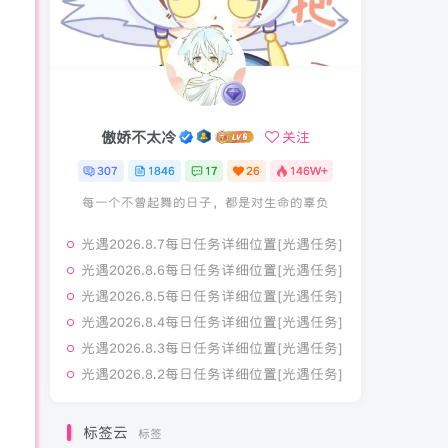
傲娇不太冷
傲娇不太冷
关注
关注
307
307
1846
1846
17
17
26
26
146W+
146W+
每一个不曾起舞的日子，都是对生命的辜负
每一个不曾起舞的日子，都是对生命的辜负
光遇2026.8.7每日任务详细位置[光遇任务]
光遇2026.8.7每日任务详细位置[光遇任务]
光遇2026.8.6每日任务详细位置[光遇任务]
光遇2026.8.6每日任务详细位置[光遇任务]
光遇2026.8.5每日任务详细位置[光遇任务]
光遇2026.8.5每日任务详细位置[光遇任务]
光遇2026.8.4每日任务详细位置[光遇任务]
光遇2026.8.4每日任务详细位置[光遇任务]
光遇2026.8.3每日任务详细位置[光遇任务]
光遇2026.8.3每日任务详细位置[光遇任务]
光遇2026.8.2每日任务详细位置[光遇任务]
光遇2026.8.2每日任务详细位置[光遇任务]
标签云
标签
标签