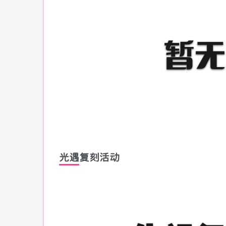
光遇复刻活动