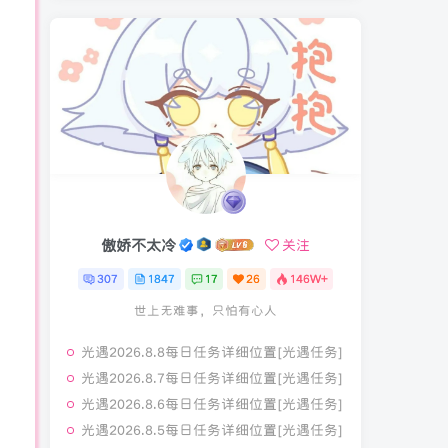
傲娇不太冷
关注
307
1847
17
26
146W+
世上无难事，只怕有心人
光遇2026.8.8每日任务详细位置[光遇任务]
光遇2026.8.7每日任务详细位置[光遇任务]
光遇2026.8.6每日任务详细位置[光遇任务]
光遇2026.8.5每日任务详细位置[光遇任务]