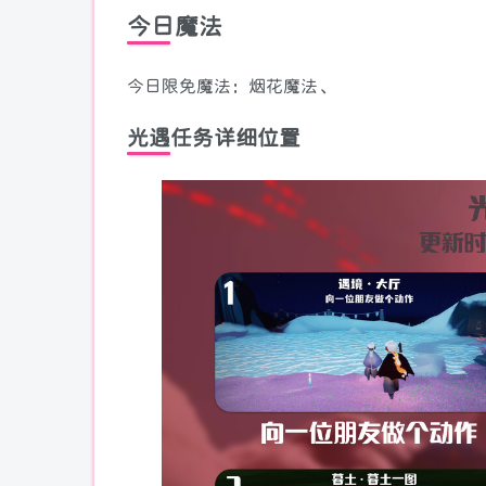
今日魔法
今日限免魔法：烟花魔法、
光遇任务详细位置