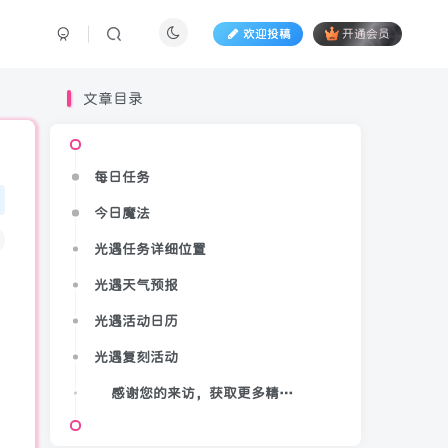
欢迎投稿
开通会员
文章目录
每日任务
今日魔法
光遇任务详细位置
光遇天气预报
光遇活动日历
光遇复刻活动
感谢您的来访，获取更多精彩文章请收藏本站。