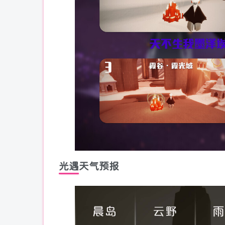
光遇天气预报