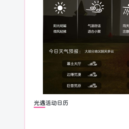
光遇活动日历