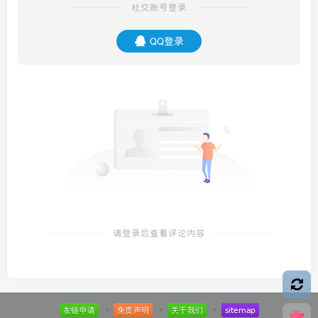
社交账号登录
QQ登录
请登录后查看评论内容