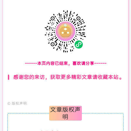
------本页内容已结束，喜欢请分享------
感谢您的来访，获取更多精彩文章请收藏本站。
©
版权声明
文章版权声
明