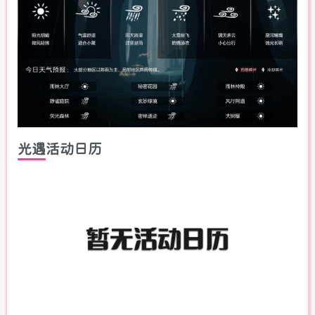
光遇活动日历