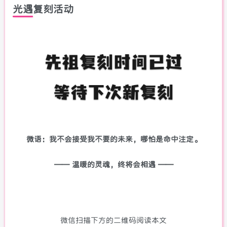
光遇复刻活动
微语：我不会接受我不要的未来，哪怕是命中注定。
—— 温暖的灵魂，终将会相遇 ——
微信扫描下方的二维码阅读本文