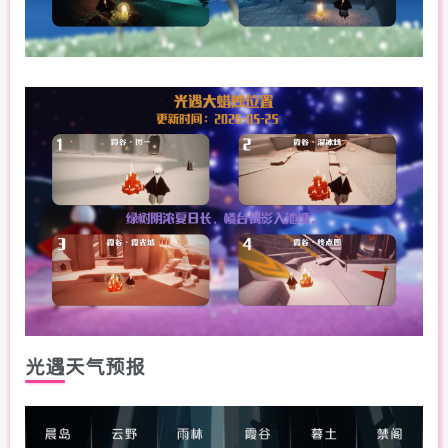
光遇天气预报