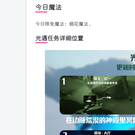
今日魔法
今日限免魔法：烟花魔法、
光遇任务详细位置