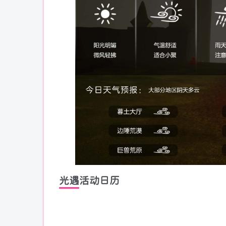
光遇活动日历