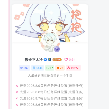
傲娇不太冷
关注
307
1848
17
26
146W+
人最好的朋友是自己的十个手指
光遇2026.8.9每日任务详细位置[光遇任务]
光遇2026.8.8每日任务详细位置[光遇任务]
光遇2026.8.7每日任务详细位置[光遇任务]
光遇2026.8.6每日任务详细位置[光遇任务]