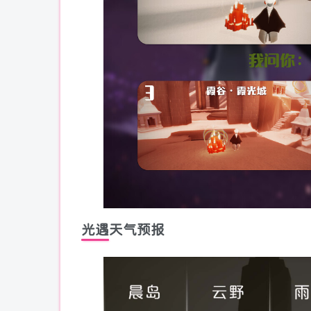
光遇天气预报