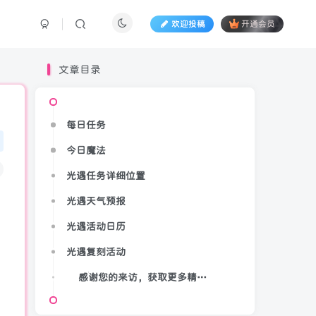
欢迎投稿
开通会员
文章目录
每日任务
今日魔法
光遇任务详细位置
光遇天气预报
光遇活动日历
光遇复刻活动
感谢您的来访，获取更多精彩文章请收藏本站。