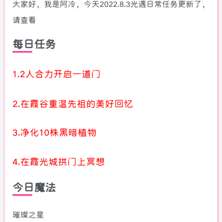
大家好，我是阿冷，今天2022.8.3光遇日常任务更新了，
请查看
每日任务
1.2人合力开启一道门
2.在霞谷重温先祖的美好回忆
3.净化10株黑暗植物
4.在霞光城拱门上冥想
今日魔法
璀璨之星