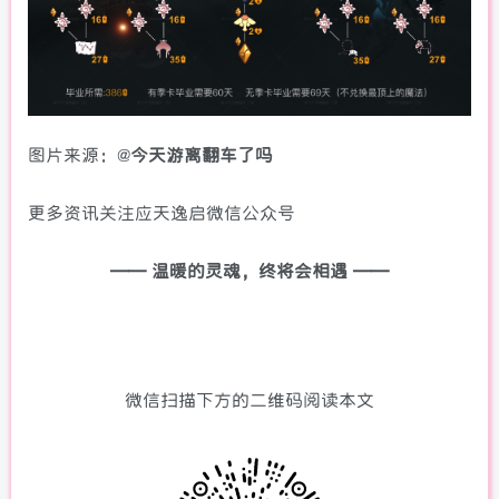
图片来源：@
今天游离翻车了吗
更多资讯关注应天逸启微信公众号
—— 温暖的灵魂，终将会相遇 ——
微信扫描下方的二维码阅读本文