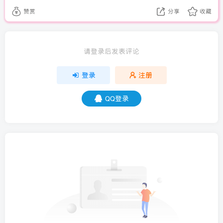
赞赏
分享
收藏
请登录后发表评论
登录
注册
QQ登录