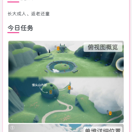
长大成人、返老还童
今日任务