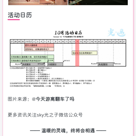
活动日历
图片来源：@
今天游离翻车了吗
更多资讯关注sky光之子微信公众号
—— 温暖的灵魂，终将会相遇 ——