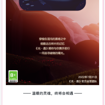
—— 温暖的灵魂，终将会相遇 ——