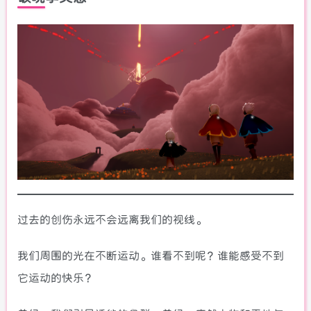
过去的创伤永远不会远离我们的视线。
我们周围的光在不断运动。谁看不到呢？谁能感受不到
它运动的快乐？