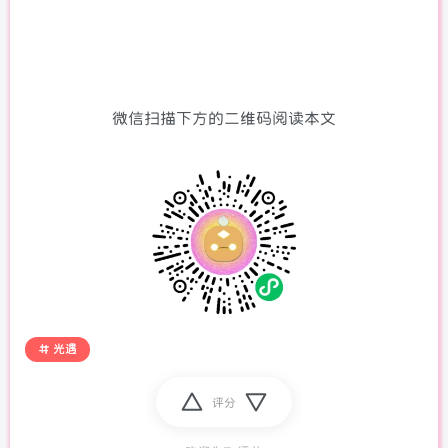
微信扫描下方的二维码阅读本文
光遇
评分