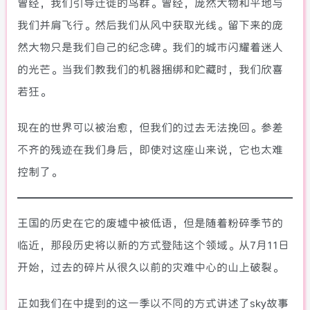
曾经，我们引导迁徙的鸟群。曾经，庞然大物和平地与
我们并肩飞行。然后我们从风中获取光线。留下来的庞
然大物只是我们自己的纪念碑。我们的城市闪耀着迷人
的光芒。当我们教我们的机器捆绑和贮藏时，我们欣喜
若狂。
现在的世界可以被治愈，但我们的过去无法挽回。参差
不齐的残迹在我们身后，即使对这座山来说，它也太难
控制了。
王国的历史在它的废墟中被低语，但是随着粉碎季节的
临近，那段历史将以新的方式登陆这个领域。从7月11日
开始，过去的碎片从很久以前的灾难中心的山上破裂。
正如我们在中提到的这一季以不同的方式讲述了sky故事