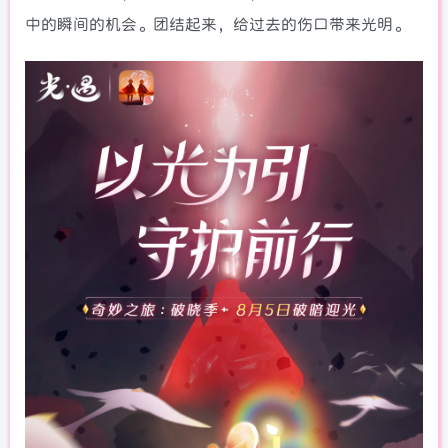
中的瞬间的机会。团结起来，给过去的伤口带来光明。