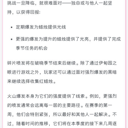
挑战一旦降临，就很难面对——独自或与他人一起坚
持，以获得回报:
定期爆发为蜡烛提供光线
更强的爆发为提升的蜡烛提供了光亮，并提供了完成
季节任务的机会
碎片喷发将在破晓季节结束后继续。除了通过伊甸园之
眼进行游戏之外，玩家还可以通过面对强烈爆发的黑暗
来继续选择收集红蜡烛。
火山爆发本身为它们的强度提供了线索。例如，更强烈
的喷发通常会远离每一层的主要路径。在赛季的第一
周，他们会特别紧张，所以最好和其他人一起解决。不
过，随着时间的推移，它们将在本季度的接下来几周逐