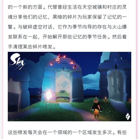
的一个新的方面。代替曾经生活在天空城镇和村庄的灵
魂分享他们的记忆，黑暗的碎片为玩家保留了记忆的一
瞥。与破碎虚空对话，它作为季节向导的存在与火山爆
发联系在一起，开始解开那些记忆的季节任务。然后着
手清理某些碎片喷发。
这些喷发每天会在一个领域的一个区域发生多次。有些