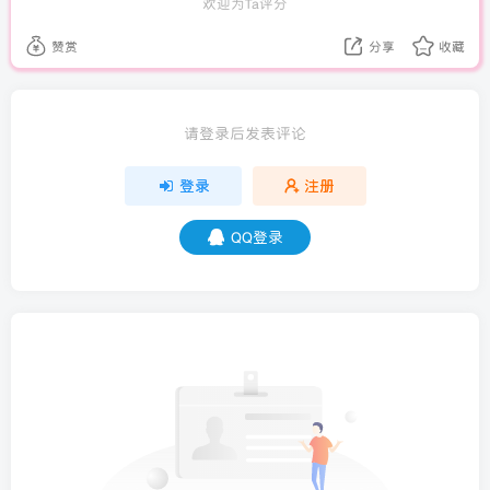
欢迎为Ta评分
赞赏
分享
收藏
请登录后发表评论
登录
注册
QQ登录