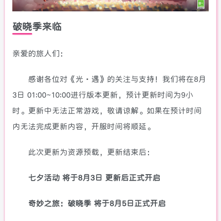
破晓季来临
亲爱的旅人们：
感谢各位对《光·遇》的关注与支持！我们将在8月
3日 01:00~10:00进行版本更新，预计更新时间为9小
时。更新中无法正常游戏，敬请谅解。如果在预计时间
内无法完成更新内容，开服时间将顺延。
此次更新为资源预载，更新结束后：
七夕活动 将于8月3日 更新后正式开启
奇妙之旅：破晓季 将于8月5日正式开启