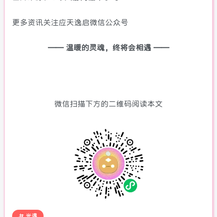
更多资讯关注应天逸启微信公众号
—— 温暖的灵魂，终将会相遇 ——
微信扫描下方的二维码阅读本文
光遇