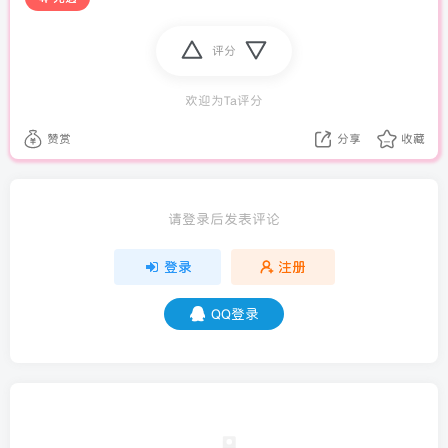
评分
欢迎为Ta评分
赞赏
分享
收藏
请登录后发表评论
登录
注册
QQ登录