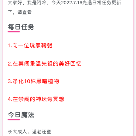
大家好，我是阿冷，今天2022.7.16光遇日常任务更新
了，请查看
每日任务
1.向一位玩家鞠躬
2.在禁阁重温先祖的美好回忆
3.净化10株黑暗植物
4.在禁阁的神坛旁冥想
今日魔法
长大成人、返老还童