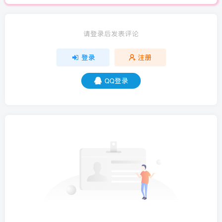
请登录后发表评论
登录
注册
QQ登录