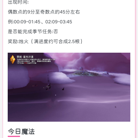
出现时间:
偶数点的9分至奇数点的45分左右
例:00:09-01:45、02:09-03:45
是否能完成季节任务:否
奖励:烛火（满进度约可合成2.5根）
今日魔法