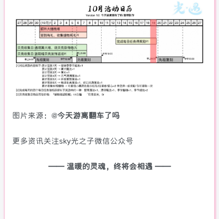
图片来源：@
今天游离翻车了吗
更多资讯关注sky光之子微信公众号
—— 温暖的灵魂，终将会相遇 ——