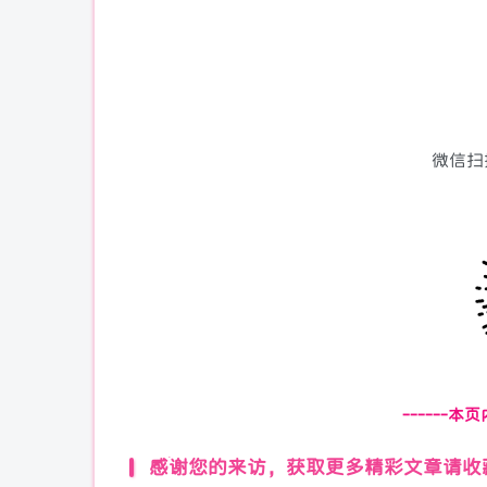
微信扫
------本
感谢您的来访，获取更多精彩文章请收