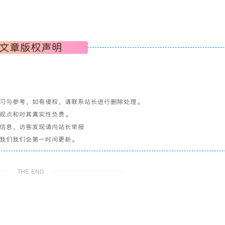
文章版权声明
学习与参考，如有侵权，请联系站长进行删除处理。
其观点和对其真实性负责。
关信息，访客发现请向站长举报
系我们我们会第一时间更新。
THE END