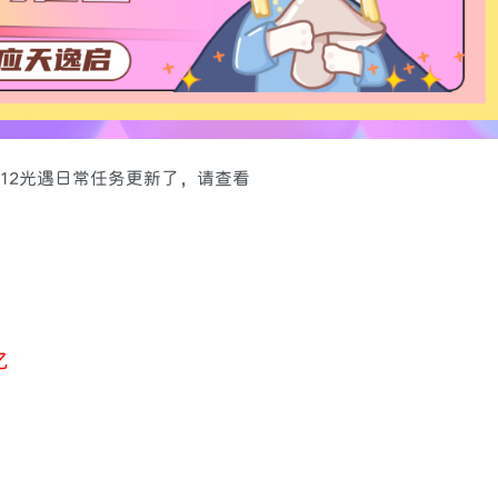
1.12光遇日常任务更新了，请查看
忆