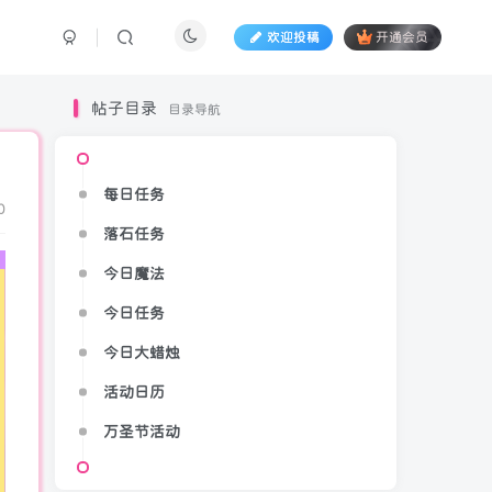
欢迎投稿
开通会员
帖子目录
目录导航
每日任务
0
落石任务
今日魔法
今日任务
今日大蜡烛
活动日历
万圣节活动