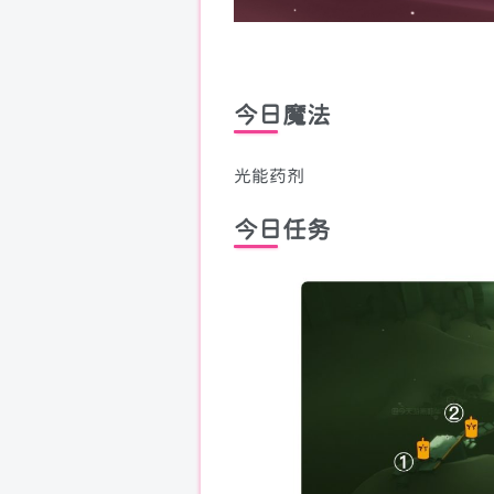
今日魔法
光能药剂
今日任务