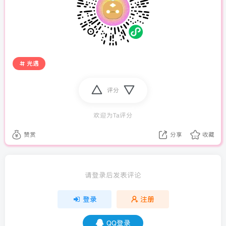
光遇
评分
欢迎为Ta评分
赞赏
分享
收藏
请登录后发表评论
登录
注册
QQ登录