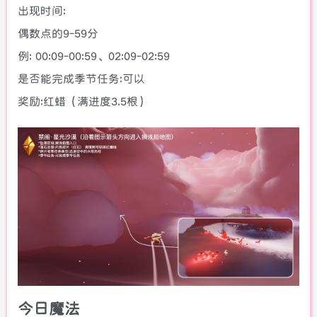
出现时间:
偶数点的9-59分
例: 00:09-00:59、02:09-02:59
是否能完成季节任务:可以
奖励:红蜡（满进度3.5根）
今日魔法