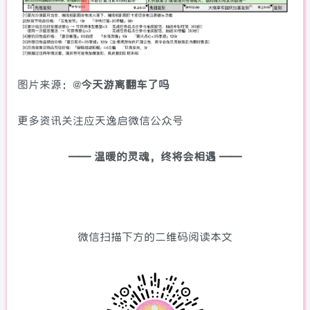
图片来源：@
今天游离翻车了吗
更多资讯关注应天逸启微信公众号
—— 温暖的灵魂，终将会相遇 ——
微信扫描下方的二维码阅读本文