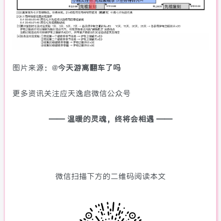
图片来源：@
今天游离翻车了吗
更多资讯关注应天逸启微信公众号
—— 温暖的灵魂，终将会相遇 ——
微信扫描下方的二维码阅读本文