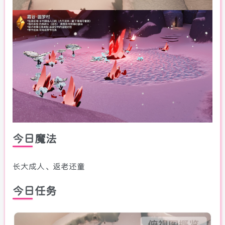
今日魔法
长大成人、返老还童
今日任务