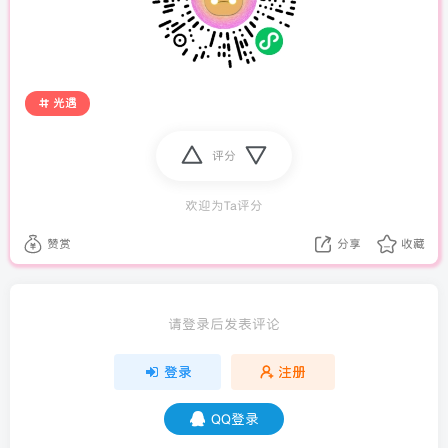
光遇
评分
欢迎为Ta评分
赞赏
分享
收藏
请登录后发表评论
登录
注册
QQ登录