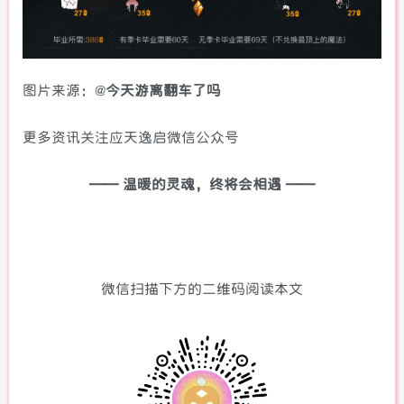
图片来源：@
今天游离翻车了吗
更多资讯关注应天逸启微信公众号
—— 温暖的灵魂，终将会相遇 ——
微信扫描下方的二维码阅读本文