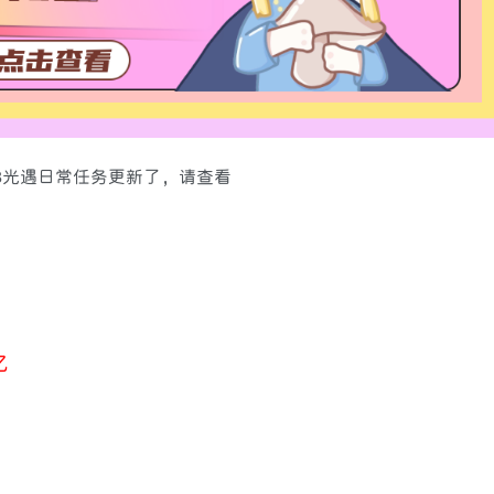
7.8光遇日常任务更新了，请查看
忆