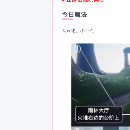
今日魔法
大只佬，小不点