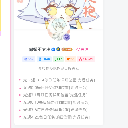
傲娇不太冷
关注
307
1846
17
26
146W+
有时候必须做自己的英雄
光·遇 3.14每日任务详细位置[光遇任务]
光遇5.5每日任务详细位置[光遇任务]
光遇7.1每日任务详细位置[光遇任务]
光遇5.10每日任务详细位置[光遇任务]
光遇7.6每日任务详细位置[光遇任务]
光遇4.25每日任务详细位置[光遇任务]