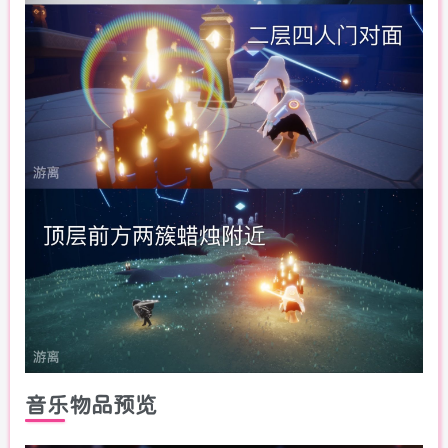
音乐物品预览