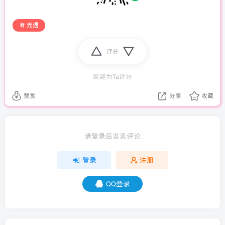
光遇
评分
欢迎为Ta评分
赞赏
分享
收藏
请登录后发表评论
登录
注册
QQ登录