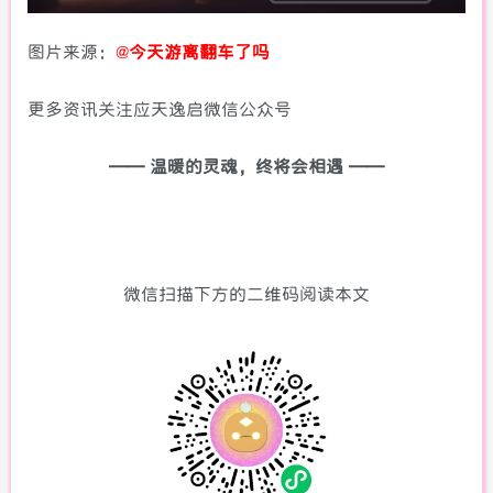
图片来源：
@
今天游离翻车了吗
更多资讯关注应天逸启微信公众号
—— 温暖的灵魂，终将会相遇 ——
微信扫描下方的二维码阅读本文