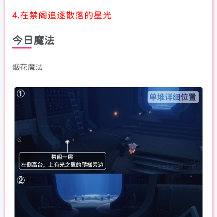
4.在禁阁追逐散落的星光
今日魔法
烟花魔法