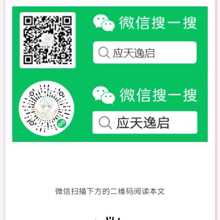
微信扫描下方的二维码阅读本文