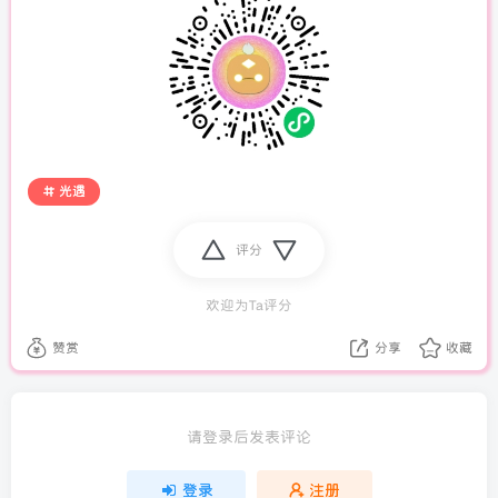
光遇
评分
欢迎为Ta评分
赞赏
分享
收藏
请登录后发表评论
登录
注册