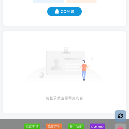
QQ登录
请登录后查看回复内容