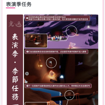
表演季任务