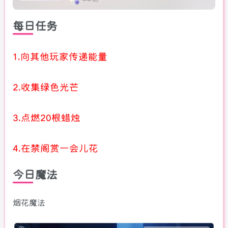
每日任务
1.向其他玩家传递能量
2.收集绿色光芒
3.点燃20根蜡烛
4.在禁阁赏一会儿花
今日魔法
烟花魔法