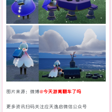
图片来源：
微博
@
今天游离翻车了吗
更多资讯扫码关注应天逸启微信公众号