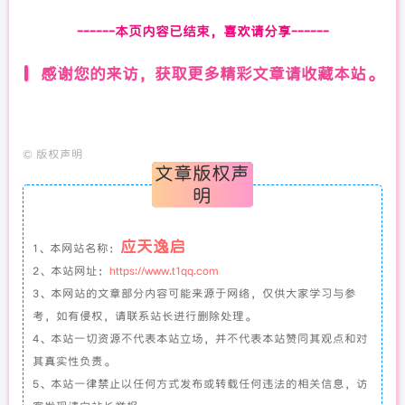
------本页内容已结束，喜欢请分享------
感谢您的来访，获取更多精彩文章请收藏本站。
©
版权声明
文章版权声
明
应天逸启
1、本网站名称：
2、本站网址：
https://www.t1qq.com
3、本网站的文章部分内容可能来源于网络，仅供大家学习与参
考，如有侵权，请联系站长进行删除处理。
4、本站一切资源不代表本站立场，并不代表本站赞同其观点和对
其真实性负责。
5、本站一律禁止以任何方式发布或转载任何违法的相关信息，访