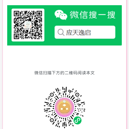
微信扫描下方的二维码阅读本文