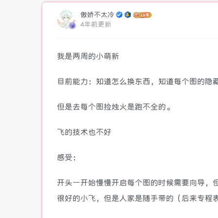
傲娇不太冷
4年前更新
我是两周的小萌新
目前能力：知道怎么换东西，知道每个图的隐
但是去每个图捡烛火是跑不全的。
飞的技术也不好
感受：
开头一开始慢慢开启每个图的时候需要向导，但
很好的小飞，但是人家是随手带的（后来专程