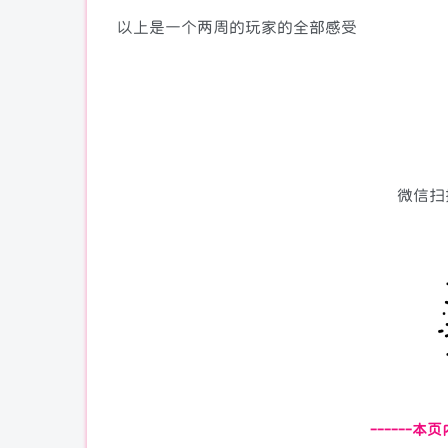
以上是一个两周的玩家的全部感受
微信扫
------本