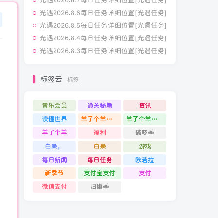
光遇2026.8.7每日任务详细位置[光遇任务]
光遇2026.8.7每日任务详细位置[光遇任务]
光遇2026.8.6每日任务详细位置[光遇任务]
光遇2026.8.6每日任务详细位置[光遇任务]
光遇2026.8.5每日任务详细位置[光遇任务]
光遇2026.8.5每日任务详细位置[光遇任务]
光遇2026.8.4每日任务详细位置[光遇任务]
光遇2026.8.4每日任务详细位置[光遇任务]
光遇2026.8.3每日任务详细位置[光遇任务]
光遇2026.8.3每日任务详细位置[光遇任务]
标签云
标签
标签
音乐会员
通关秘籍
资讯
读懂世界
羊了个羊通关攻略
羊了个羊通关
羊了个羊
福利
破晓季
白枭，
白枭
游戏
每日新闻
每日任务
欧若拉
新季节
支付宝支付
支付
微信支付
归巢季