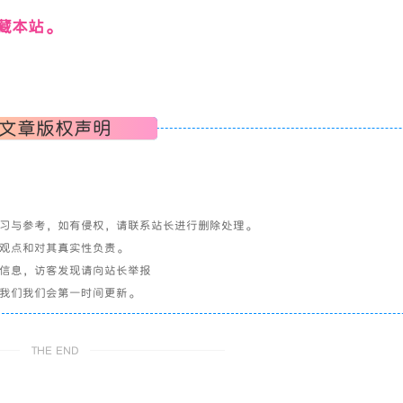
藏本站。
文章版权声明
学习与参考，如有侵权，请联系站长进行删除处理。
其观点和对其真实性负责。
关信息，访客发现请向站长举报
系我们我们会第一时间更新。
THE END