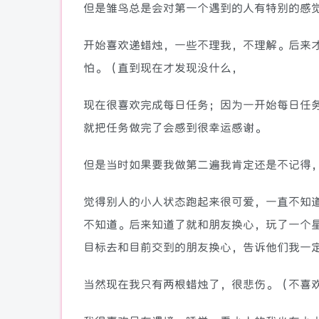
但是雏鸟总是会对第一个遇到的人有特别的感
开始喜欢递蜡烛，一些不理我，不理解。后来
怕。（直到现在才发现没什么，
现在很喜欢完成每日任务；因为一开始每日任
就把任务做完了会感到很幸运感谢。
但是当时如果要我做第二遍我肯定还是不记得
觉得别人的小人状态跑起来很可爱，一直不知
不知道。后来知道了就和朋友换心，玩了一个
目标去和目前交到的朋友换心，告诉他们我一
当然现在我只有两根蜡烛了，很悲伤。（不喜欢