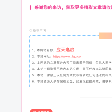
感谢您的来访，获取更多精彩文章请收
©
版权声明
应天逸启
1、本网站名称：
2、本站网址：
https://www.t1qq.com
3、本网站的文章部分内容可能来源于网络，仅供大家
4、本站一切资源不代表本站立场，并不代表本站赞同
5、本站一律禁止以任何方式发布或转载任何违法的相
6、本站资源大多存储在云盘，如发现链接失效，请联