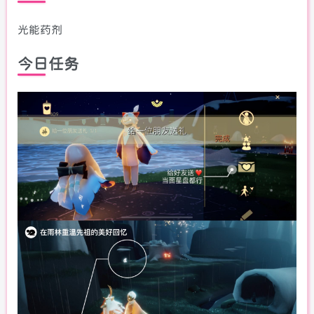
光能药剂
今日任务