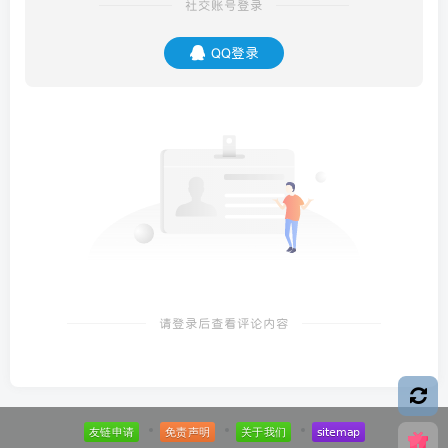
社交账号登录
QQ登录
请登录后查看评论内容