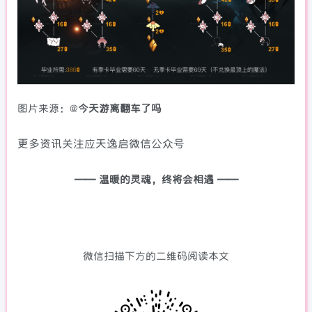
图片来源：@
今天游离翻车了吗
更多资讯关注应天逸启微信公众号
—— 温暖的灵魂，终将会相遇 ——
微信扫描下方的二维码阅读本文