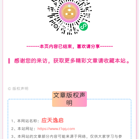
------本页内容已结束，喜欢请分享------
感谢您的来访，获取更多精彩文章请收藏本站。
©
版权声明
文章版权声
明
应天逸启
1、本网站名称：
2、本站网址：
https://www.t1qq.com
3、本网站的文章部分内容可能来源于网络，仅供大家学习与参