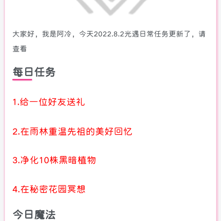
大家好，我是阿冷，今天2022.8.2光遇日常任务更新了，请
查看
每日任务
1.给一位好友送礼
2.在雨林重温先祖的美好回忆
3.净化10株黑暗植物
4.在秘密花园冥想
今日魔法