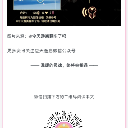
图片来源：@
今天游离翻车了吗
更多资讯关注应天逸启微信公众号
—— 温暖的灵魂，终将会相遇 ——
微信扫描下方的二维码阅读本文