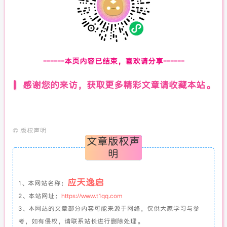
------本页内容已结束，喜欢请分享------
感谢您的来访，获取更多精彩文章请收藏本站。
©
版权声明
文章版权声
明
应天逸启
1、本网站名称：
2、本站网址：
https://www.t1qq.com
3、本网站的文章部分内容可能来源于网络，仅供大家学习与参
考，如有侵权，请联系站长进行删除处理。