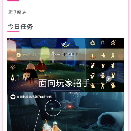
漂浮魔法
今日任务