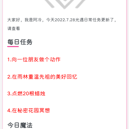
大家好，我是阿冷，今天2022.7.28光遇日常任务更新了，
请查看
每日任务
1.向一位朋友做个动作
2.在雨林重温先祖的美好回忆
3.点燃20根蜡烛
4.在秘密花园冥想
今日魔法