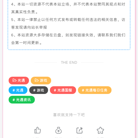
4、本站一切资源不代表本站立场，并不代表本站赞同其观点和对
其真实性负责。
5、本站一律禁止以任何方式发布或转载任何违法的相关信息，访
客发现请向站长举报
6、本站资源大多存储在云盘，如发现链接失效，请联系我们我们
会第一时间更新。
THE END
光遇
游戏
# 光遇
# 游戏
# 光遇国服
# 光遇每日任务
# 光遇资讯
喜欢就支持一下吧