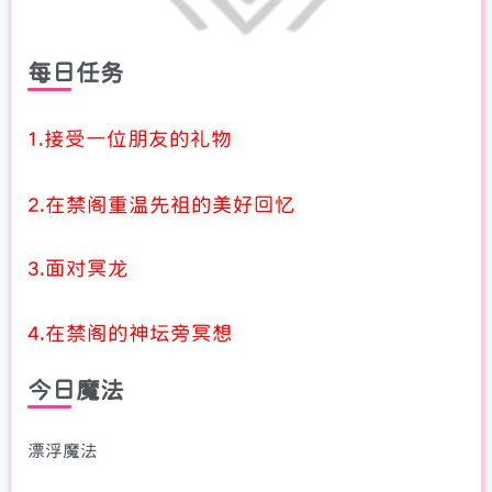
每日任务
1.接受一位朋友的礼物
2.在禁阁重温先祖的美好回忆
3.面对冥龙
4.在禁阁的神坛旁冥想
今日魔法
漂浮魔法