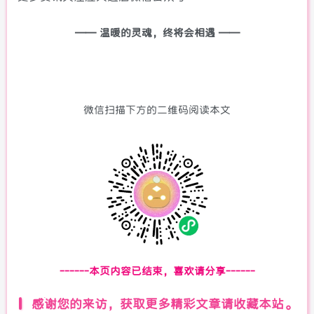
—— 温暖的灵魂，终将会相遇 ——
微信扫描下方的二维码阅读本文
------本页内容已结束，喜欢请分享------
感谢您的来访，获取更多精彩文章请收藏本站。