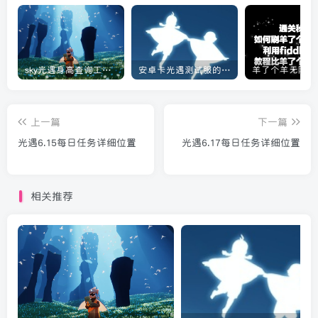
sky光遇身高查询工具教程[实用工具]
安卓卡光遇测试服的教程[光遇]
上一篇
下一篇
光遇6.15每日任务详细位置
光遇6.17每日任务详细位置
相关推荐