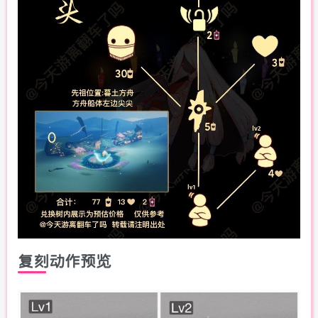
复刻动作预览