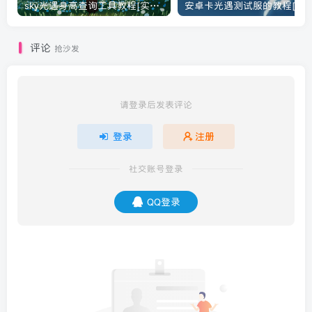
sky光遇身高查询工具教程[实用工具]
安卓卡光遇测试服的教程[光遇
评论
抢沙发
请登录后发表评论
登录
注册
社交账号登录
QQ登录