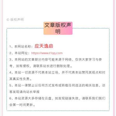
©
版权声明
文章版权声
明
应天逸启
1、本网站名称：
2、本站网址：
https://www.t1qq.com
3、本网站的文章部分内容可能来源于网络，仅供大家学习与参
考，如有侵权，请联系站长进行删除处理。
4、本站一切资源不代表本站立场，并不代表本站赞同其观点和对
其真实性负责。
5、本站一律禁止以任何方式发布或转载任何违法的相关信息，访
客发现请向站长举报
6、本站资源大多存储在云盘，如发现链接失效，请联系我们我们
会第一时间更新。