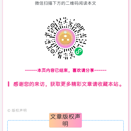
微信扫描下方的二维码阅读本文
------本页内容已结束，喜欢请分享------
感谢您的来访，获取更多精彩文章请收藏本站。
©
版权声明
文章版权声
明