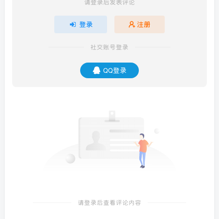
请登录后发表评论
登录
注册
社交账号登录
QQ登录
请登录后查看评论内容