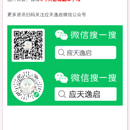
更多资讯扫码关注应天逸启微信公众号