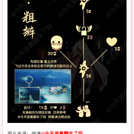
图片来源：微博
@
今天游离翻车了吗