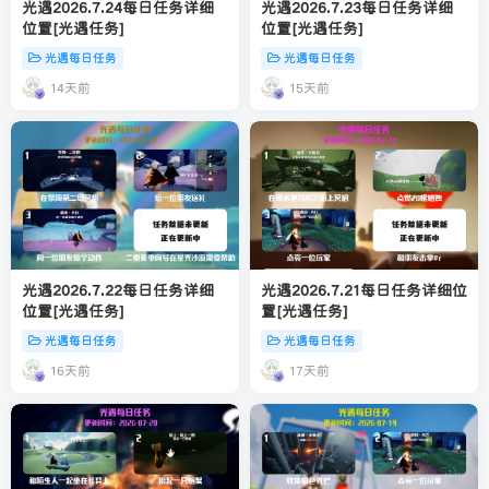
光遇2026.7.24每日任务详细
光遇2026.7.23每日任务详细
位置[光遇任务]
位置[光遇任务]
光遇每日任务
光遇每日任务
14天前
15天前
光遇2026.7.22每日任务详细
光遇2026.7.21每日任务详细位
位置[光遇任务]
置[光遇任务]
光遇每日任务
光遇每日任务
16天前
17天前