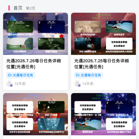
首页
第2页
光遇2026.7.26每日任务详细
光遇2026.7.25每日任务详细
位置[光遇任务]
位置[光遇任务]
光遇每日任务
光遇每日任务
12天前
13天前