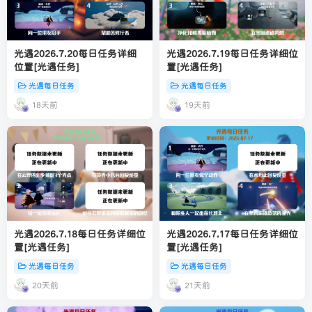
光遇2026.7.20每日任务详细
光遇2026.7.19每日任务详细位
位置[光遇任务]
置[光遇任务]
光遇每日任务
光遇每日任务
18天前
19天前
光遇2026.7.18每日任务详细位
光遇2026.7.17每日任务详细位
置[光遇任务]
置[光遇任务]
光遇每日任务
光遇每日任务
20天前
21天前