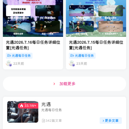
光遇2026.7.16每日任务详细位
光遇2026.7.15每日任务详细位
置[光遇任务]
置[光遇任务]
光遇每日任务
光遇每日任务
22天前
23天前
加载更多
光遇
33.1W+
光遇每日任务
342篇文章
更多文章