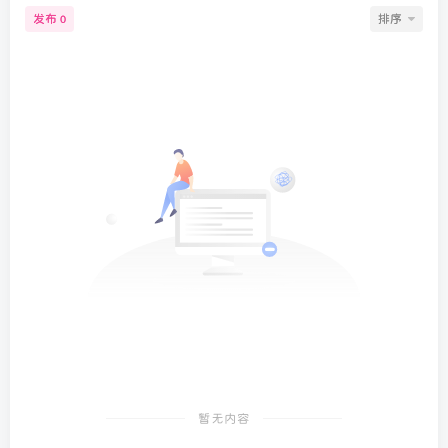
发布
排序
0
暂无内容