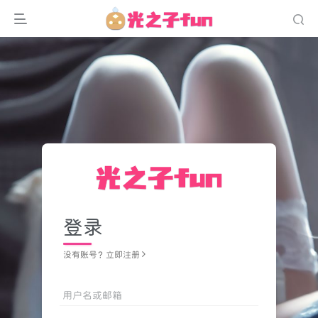
登录
没有账号？立即注册
用户名或邮箱