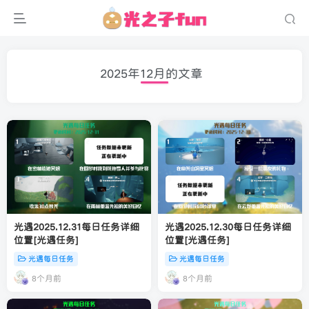
2025年12月的文章
光遇2025.12.31每日任务详细
光遇2025.12.30每日任务详细
位置[光遇任务]
位置[光遇任务]
光遇每日任务
光遇每日任务
8个月前
8个月前