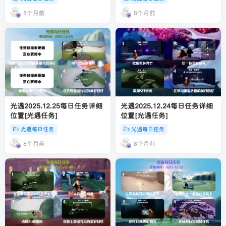
8个月前
8个月前
光遇2025.12.25每日任务详细
光遇2025.12.24每日任务详细
位置[光遇任务]
位置[光遇任务]
光遇每日任务
光遇每日任务
8个月前
8个月前