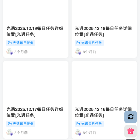
光遇2025.12.19每日任务详细
光遇2025.12.18每日任务详细
位置[光遇任务]
位置[光遇任务]
光遇每日任务
光遇每日任务
8个月前
8个月前
光遇2025.12.17每日任务详细
光遇2025.12.16每日任务详细
位置[光遇任务]
位置[光遇任务]
光遇每日任务
光遇每日任务
8个月前
8个月前