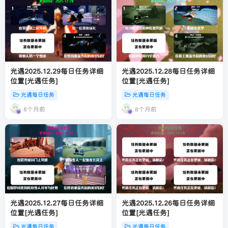
光遇2025.12.29每日任务详细
光遇2025.12.28每日任务详细
位置[光遇任务]
位置[光遇任务]
光遇每日任务
光遇每日任务
8个月前
8个月前
光遇2025.12.27每日任务详细
光遇2025.12.26每日任务详细
位置[光遇任务]
位置[光遇任务]
光遇每日任务
光遇每日任务