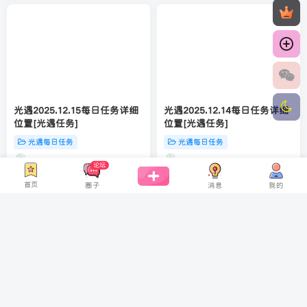
光遇2025.12.15每日任务详细
光遇2025.12.14每日任务详细
位置[光遇任务]
位置[光遇任务]
光遇每日任务
光遇每日任务
8个月前
8个月前
论坛
首页
消息
我的
圈子
起飞
光遇2025.12.13每日任务详细
光遇2025.12.12每日任务详细
位置[光遇任务]
位置[光遇任务]