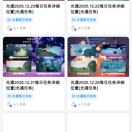
光遇2025.12.23每日任务详细
光遇2025.12.22每日任务详细
位置[光遇任务]
位置[光遇任务]
光遇每日任务
光遇每日任务
8个月前
8个月前
光遇2025.12.21每日任务详细
光遇2025.12.20每日任务详细
位置[光遇任务]
位置[光遇任务]
光遇每日任务
光遇每日任务
8个月前
8个月前